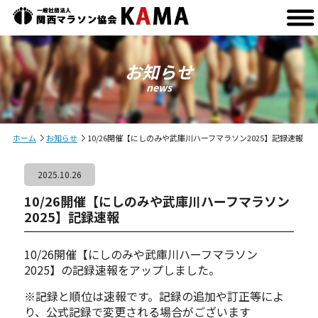
お知らせ
news
ホーム
お知らせ
10/26開催【にしのみや武庫川ハーフマラソン2025】記録速報
2025.10.26
10/26開催【にしのみや武庫川ハーフマラソン
2025】記録速報
10/26開催【にしのみや武庫川ハーフマラソン
2025】の記録速報をアップしました。
※記録と順位は速報です。記録の追加や訂正等によ
り、公式記録で変更される場合がございます