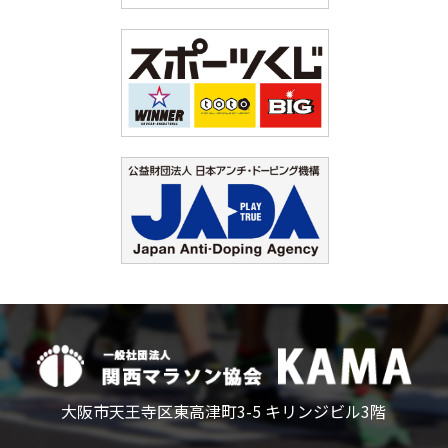
大阪市天王寺区東高津町3-5 キリンジビル3階