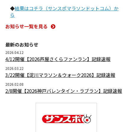
◆
結果はコチラ（サンスポマラソンドットコム）か
ら
お知らせ一覧を見る
最新のお知らせ
2026.04.12
4/12開催【2026芦屋さくらファンラン】記録速報
2026.03.22
3/22開催【淀川マラソン＆ウォーク2026】記録速報
2026.02.08
2/8開催【2026神戸バレンタイン・ラブラン】記録速報