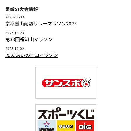
最新の大会情報
2025-08-03
京都嵐山耐熱リレーマラソン2025
2025-11-23
第33回福知山マラソン
2025-11-02
2025あいの土山マラソン