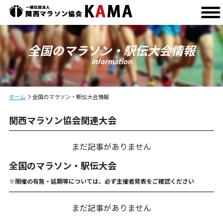
全国のマラソン・駅伝大会情報
information
ホーム
全国のマラソン・駅伝大会情報
関西マラソン協会関連大会
まだ記事がありません
全国のマラソン・駅伝大会
※開催の有無・延期等については、必ず主催者発表をご確認ください
まだ記事がありません