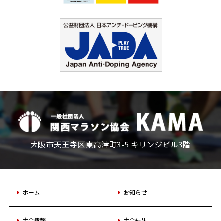
大阪市天王寺区東高津町3-5 キリンジビル3階
ホーム
お知らせ
大会情報
大会結果