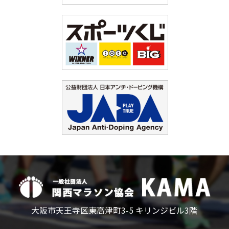
大阪市天王寺区東高津町3-5 キリンジビル3階