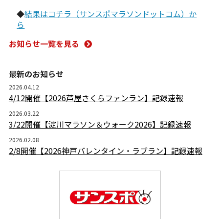
◆
結果はコチラ（サンスポマラソンドットコム）か
ら
お知らせ一覧を見る
最新のお知らせ
2026.04.12
4/12開催【2026芦屋さくらファンラン】記録速報
2026.03.22
3/22開催【淀川マラソン＆ウォーク2026】記録速報
2026.02.08
2/8開催【2026神戸バレンタイン・ラブラン】記録速報