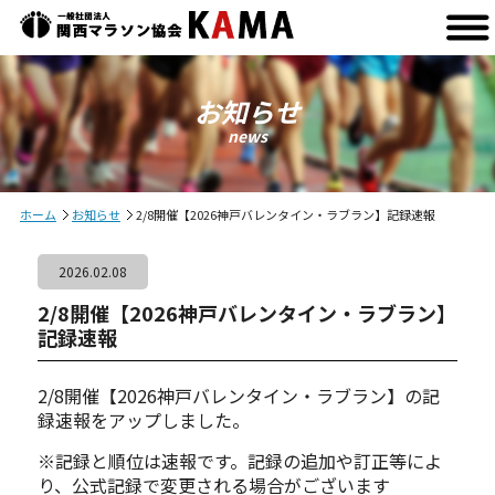
お知らせ
news
ホーム
お知らせ
2/8開催【2026神戸バレンタイン・ラブラン】記録速報
2026.02.08
2/8開催【2026神戸バレンタイン・ラブラン】
記録速報
2/8開催【2026神戸バレンタイン・ラブラン】の記
録速報をアップしました。
※記録と順位は速報です。記録の追加や訂正等によ
り、公式記録で変更される場合がございます