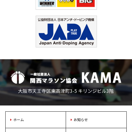
大阪市天王寺区東高津町3-5 キリンジビル3階
ホーム
お知らせ