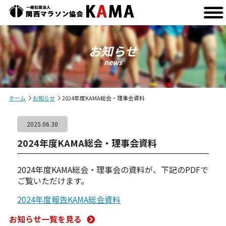
お知らせ
news
ホーム
お知らせ
2024年度KAMA総会・理事会資料
2025.06.30
2024年度KAMA総会・理事会資料
2024年度KAMA総会・理事会の資料が、下記のPDFで
ご覧いただけます。
2024年度報告KAMA総会資料
お知らせ一覧を見る