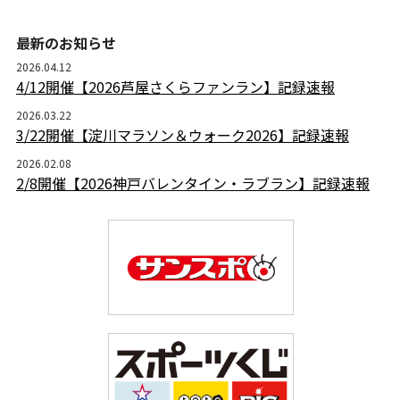
最新のお知らせ
2026.04.12
4/12開催【2026芦屋さくらファンラン】記録速報
2026.03.22
3/22開催【淀川マラソン＆ウォーク2026】記録速報
2026.02.08
2/8開催【2026神戸バレンタイン・ラブラン】記録速報