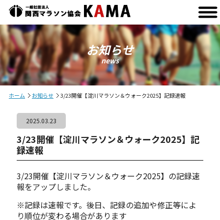
お知らせ
news
ホーム
お知らせ
3/23開催【淀川マラソン＆ウォーク2025】記録速報
2025.03.23
3/23開催【淀川マラソン＆ウォーク2025】記
録速報
3/23開催【淀川マラソン＆ウォーク2025】の記録速
報をアップしました。
※記録は速報です。後日、記録の追加や修正等によ
り順位が変わる場合があります