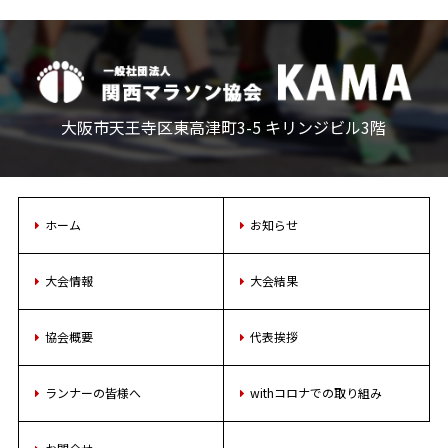
大阪市天王寺区東高津町3-5 キリンジビル3階
ホーム
お知らせ
大会情報
大会結果
協会概要
代表挨拶
ランナーの皆様へ
withコロナでの取り組み