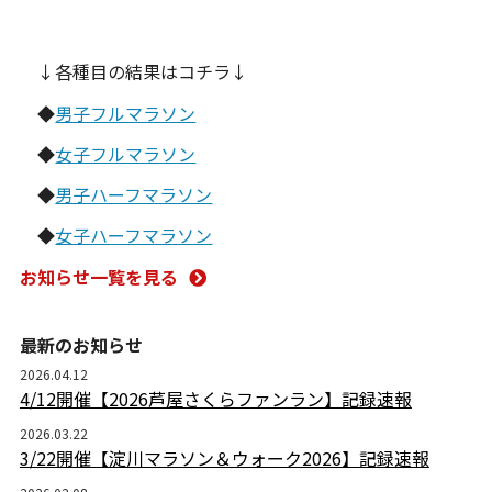
↓各種目の結果はコチラ↓
◆
男子フルマラソン
◆
女子フルマラソン
◆
男子ハーフマラソン
◆
女子ハーフマラソン
お知らせ一覧を見る
最新のお知らせ
2026.04.12
4/12開催【2026芦屋さくらファンラン】記録速報
2026.03.22
3/22開催【淀川マラソン＆ウォーク2026】記録速報