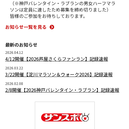
（※神戸バレンタイン・ラブランの男女ハーフマラ
ソンは定員に達したため募集を締め切りました）
皆様のご参加をお待ちしております。
お知らせ一覧を見る
最新のお知らせ
2026.04.12
4/12開催【2026芦屋さくらファンラン】記録速報
2026.03.22
3/22開催【淀川マラソン＆ウォーク2026】記録速報
2026.02.08
2/8開催【2026神戸バレンタイン・ラブラン】記録速報