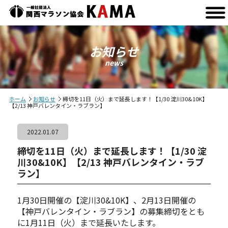
お知らせ
news
ホーム
お知らせ
締切を11日（火）まで延長します！【1/30 淀川30&10K】
【2/13 神戸バレンタイン・ラブラン】
2022.01.07
締切を11日（火）まで延長します！【1/30 淀
川30&10K】【2/13 神戸バレンタイン・ラブ
ラン】
1月30日開催の【淀川30&10K】、2月13日開催の
【神戸バレンタイン・ラブラン】の募集締切をとも
に1月11日（火）まで延長いたします。