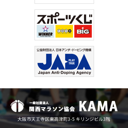
大阪市天王寺区東高津町3-5 キリンジビル3階