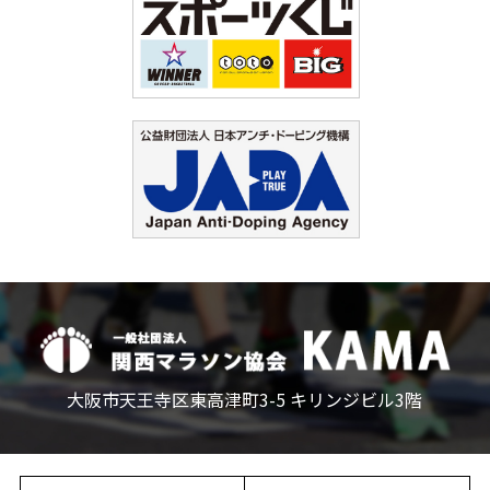
大阪市天王寺区東高津町3-5 キリンジビル3階