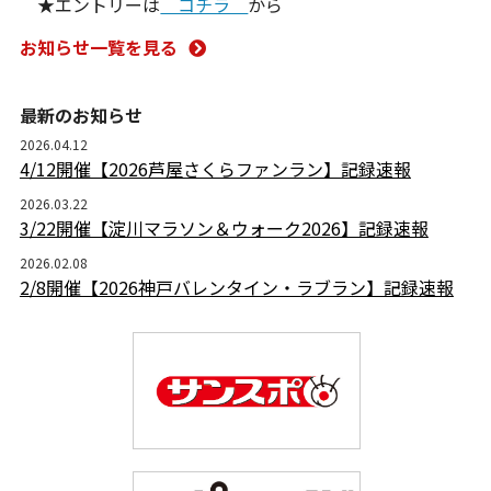
★エントリーは
コチラ
から
お知らせ一覧を見る
最新のお知らせ
2026.04.12
4/12開催【2026芦屋さくらファンラン】記録速報
2026.03.22
3/22開催【淀川マラソン＆ウォーク2026】記録速報
2026.02.08
2/8開催【2026神戸バレンタイン・ラブラン】記録速報