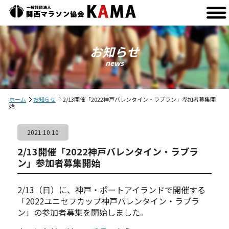
お知らせ
news
ホーム
お知らせ
2/13開催「2022神戸バレンタイン・ラブラン」参加者募集開
始
2021.10.10
2/13開催「2022神戸バレンタイン・ラブラ
ン」参加者募集開始
2/13（日）に、神戸・ポートアイランドで開催する
「2022ユニセフカップ神戸バレンタイン・ラブラ
ン」の参加者募集を開始しました。